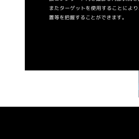
またターゲットを使用することにより
置等を把握することができます。