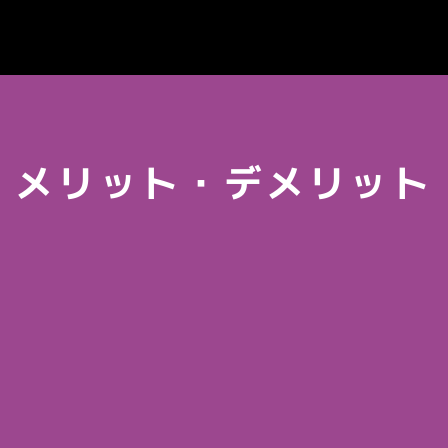
メリット・デメリット