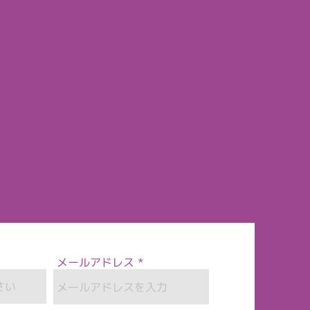
メールアドレス