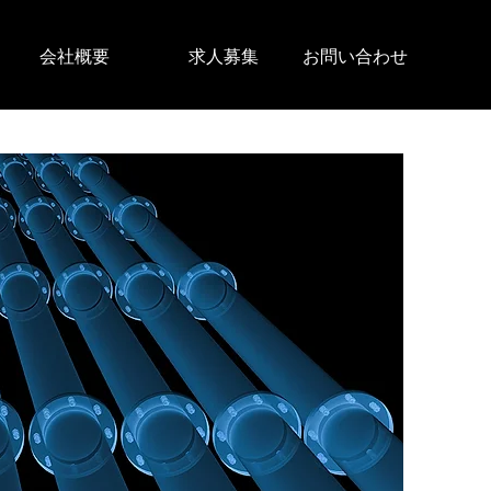
会社概要
求人募集
お問い合わせ