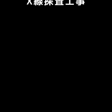
X線探査工事