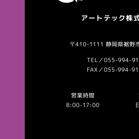
​アートテック株
〒410-1111 静岡県裾野
TEL／055-994-9
FAX／055-994-91
営業時間
8:00-17:00