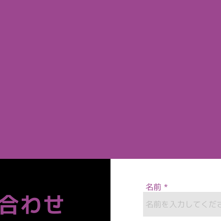
名前
合わせ