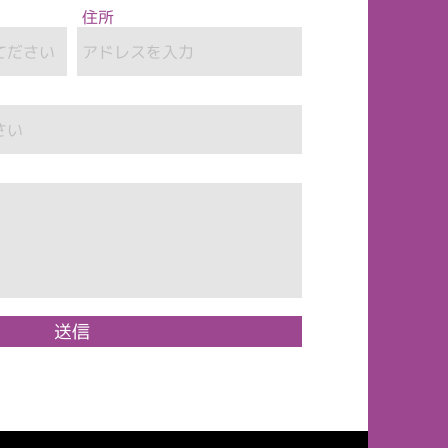
住所
送信